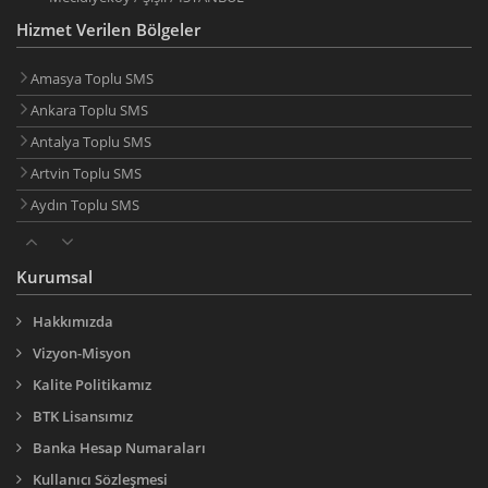
Hizmet Verilen Bölgeler
Amasya Toplu SMS
Ankara Toplu SMS
Antalya Toplu SMS
Artvin Toplu SMS
Aydın Toplu SMS
Balıkesir Toplu SMS
Bilecik Toplu SMS
Kurumsal
Bingöl Toplu SMS
Hakkımızda
Bitlis Toplu SMS
Vizyon-Misyon
Bolu Toplu SMS
Kalite Politikamız
Burdur Toplu SMS
BTK Lisansımız
Bursa Toplu SMS
Banka Hesap Numaraları
Çanakkale Toplu SMS
Kullanıcı Sözleşmesi